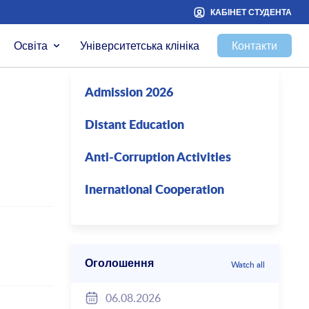
КАБІНЕТ СТУДЕНТА
Освіта
Університетська клініка
Контакти
Admission 2026
Distant Education
Anti-Corruption Activities
Inernational Cooperation
Оголошення
Watch all
06.08.2026