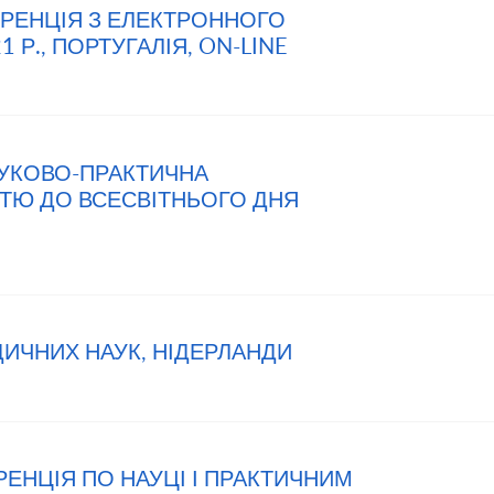
ФЕРЕНЦІЯ З ЕЛЕКТРОННОГО
 Р., ПОРТУГАЛІЯ, ON-LINE
НАУКОВО-ПРАКТИЧНА
ТЮ ДО ВСЕСВІТНЬОГО ДНЯ
ДИЧНИХ НАУК, НІДЕРЛАНДИ
РЕНЦІЯ ПО НАУЦІ І ПРАКТИЧНИМ