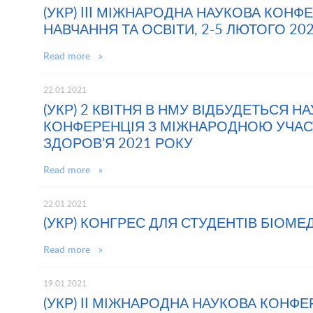
(УКР) III МІЖНАРОДНА НАУКОВА КОН
НАВЧАННЯ ТА ОСВІТИ, 2-5 ЛЮТОГО 2021
Read more »
22.01.2021
(УКР) 2 КВІТНЯ В НМУ ВІДБУДЕТЬСЯ 
КОНФЕРЕНЦІЯ З МІЖНАРОДНОЮ УЧАС
ЗДОРОВ’Я 2021 РОКУ
Read more »
22.01.2021
(УКР) КОНГРЕС ДЛЯ СТУДЕНТІВ БІОМЕ
Read more »
19.01.2021
(УКР) II МІЖНАРОДНА НАУКОВА КОНФЕ