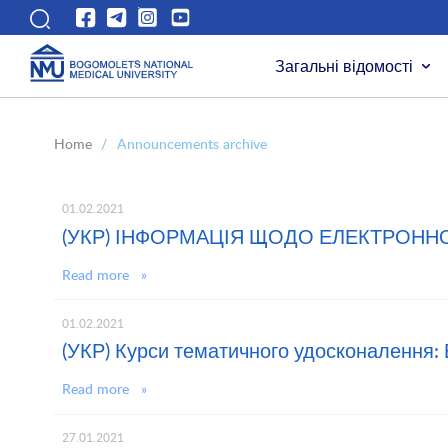
Загальні відомості
Home
/
Announcements archive
01.02.2021
(УКР) ІНФОРМАЦІЯ ЩОДО ЕЛЕКТРОНН
Read more »
01.02.2021
(УКР) Курси тематичного удосконалення: 
Read more »
27.01.2021