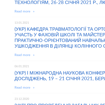
ТЕХНОЛОГІЯМ, 26-28 СІЧНЯ 2021 Р., 
Read more »
13.01.2021
(УКР) КАФЕДРА ТРАВМАТОЛОГІЇ ТА ОР
УЧАСТЬ У ФАХОВІЙ ШКОЛІ ТА МАЙСТЕР-
ПРАКТИЧНО-ОРІЄНТОВАНИЙ НАВЧАЛЬНИ
УШКОДЖЕННЯ В ДІЛЯНЦІ КОЛІННОГО 
Read more »
06.01.2021
(УКР) I МІЖНАРОДНА НАУКОВА КОНФЕ
ДОСЛІДЖЕНЬ, 19 – 21 СІЧНЯ 2021, БЕР
Read more »
23.12.2020