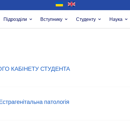
Підрозділи
Вступнику
Студенту
Наука
ОГО КАБІНЕТУ СТУДЕНТА
Естрагенітальна патологія