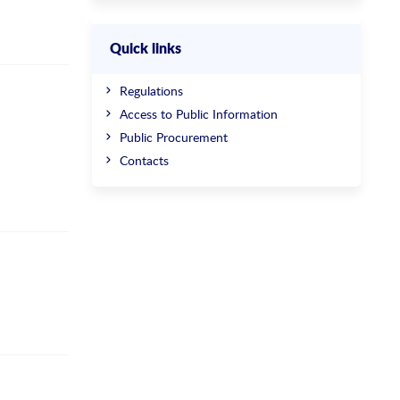
Quick links
Regulations
Access to Public Information
Public Procurement
Contacts