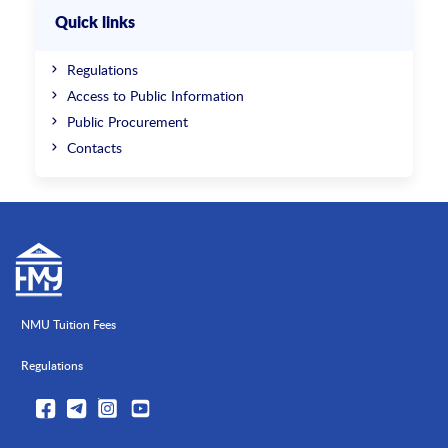
Quick links
Regulations
Access to Public Information
Public Procurement
Contacts
NMU Tuition Fees
Regulations