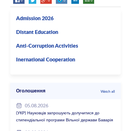
Admission 2026
Distant Education
Anti-Corruption Activities
Inernational Cooperation
Оголошення
Watch all
05.08.2026
(УКР) Науковців запрошують долучитися до
стипендіальної програми Вільної держави Баварія
2027/28