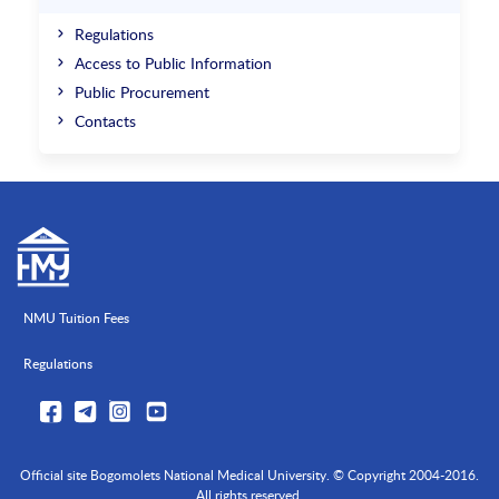
Regulations
Access to Public Information
Public Procurement
Contacts
NMU Tuition Fees
Regulations
Official site Bogomolets National Medical University. © Copyright 2004-2016.
All rights reserved.