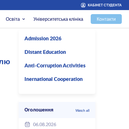
КАБІНЕТ СТУДЕНТА
Освіта
Університетська клініка
Контакти
Admission 2026
Distant Education
блю
Anti-Corruption Activities
Inernational Cooperation
Оголошення
Watch all
06.08.2026