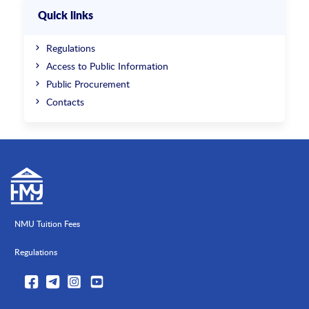
Quick links
Regulations
Access to Public Information
Public Procurement
Contacts
NMU Tuition Fees
Regulations