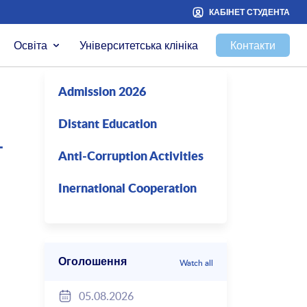
КАБІНЕТ СТУДЕНТА
Освіта
Університетська клініка
Контакти
Admission 2026
Distant Education
–
Anti-Corruption Activities
Inernational Cooperation
Оголошення
Watch all
05.08.2026