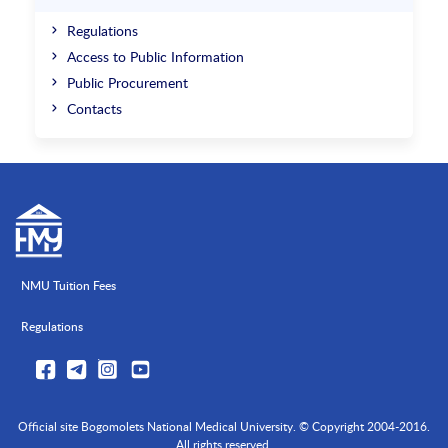
Regulations
Access to Public Information
Public Procurement
Contacts
NMU Tuition Fees
Regulations
Official site Bogomolets National Medical University. © Copyright 2004-2016.
All rights reserved.