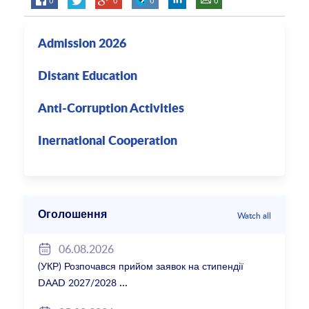
Admission 2026
Distant Education
Anti-Corruption Activities
Inernational Cooperation
Оголошення
Watch all
06.08.2026
(УКР) Розпочався прийом заявок на стипендії
DAAD 2027/2028