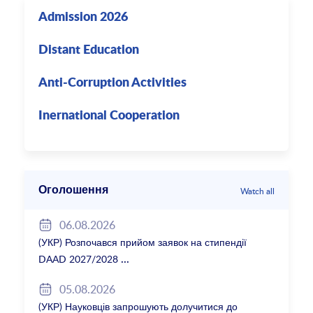
Admission 2026
Distant Education
Anti-Corruption Activities
Inernational Cooperation
Оголошення
Watch all
06.08.2026
(УКР) Розпочався прийом заявок на стипендії
DAAD 2027/2028
05.08.2026
(УКР) Науковців запрошують долучитися до