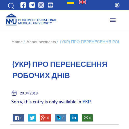
Home
/
Announcements
/
(УКР) ПРО ПЕРЕНЕСЕННЯ РОБОЧИ
(УКР) ПРО ПЕРЕНЕСЕННЯ
РОБОЧИХ ДНІВ
20.04.2018
Sorry, this entry is only available in
УКР
.
0
0
0
0