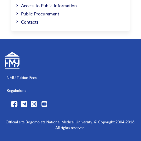
Access to Public Information
Public Procurement
Contacts
NMU Tuition Fees
Regulations
Official site Bogomolets National Medical University. © Copyright 2004-2016.
All rights reserved.