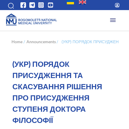
Home
/
Announcements
/
(УКР) ПОРЯДОК ПРИСУДЖЕННЯ Т
(УКР) ПОРЯДОК
ПРИСУДЖЕННЯ ТА
СКАСУВАННЯ РІШЕННЯ
ПРО ПРИСУДЖЕННЯ
СТУПЕНЯ ДОКТОРА
ФІЛОСОФІЇ