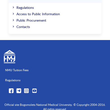
Regulations
Access to Public Information
Public Procurement
Contacts
NMU Tuition Fees
Regulations
Official site Bogomolets National Medical University. © Copyright 2004-2016.
All rights reserved.