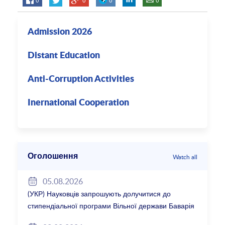
Admission 2026
Distant Education
Anti-Corruption Activities
Inernational Cooperation
Оголошення
Watch all
05.08.2026
(УКР) Науковців запрошують долучитися до
стипендіальної програми Вільної держави Баварія
2027/28