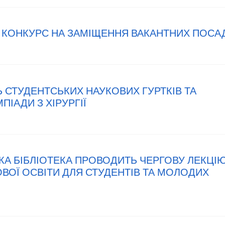
Є КОНКУРС НА ЗАМІЩЕННЯ ВАКАНТНИХ ПОСА
НЬ СТУДЕНТСЬКИХ НАУКОВИХ ГУРТКІВ ТА
ПІАДИ З ХІРУРГІЇ
ЬКА БІБЛІОТЕКА ПРОВОДИТЬ ЧЕРГОВУ ЛЕКЦІ
ВОЇ ОСВІТИ ДЛЯ СТУДЕНТІВ ТА МОЛОДИХ