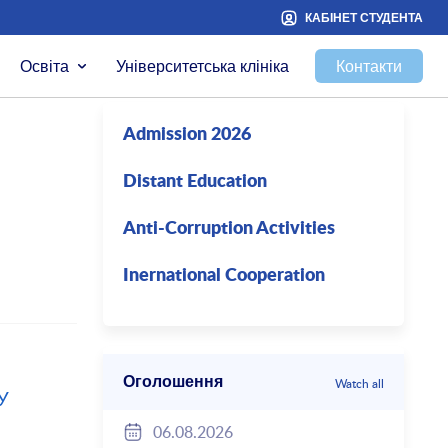
КАБІНЕТ СТУДЕНТА
Освіта
Університетська клініка
Контакти
Admission 2026
Distant Education
Anti-Corruption Activities
Inernational Cooperation
Оголошення
Watch all
У
06.08.2026