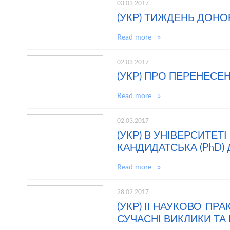
03.03.2017
(УКР) ТИЖДЕНЬ ДОНО
Read more »
02.03.2017
(УКР) ПРО ПЕРЕНЕСЕ
Read more »
02.03.2017
(УКР) В УНІВЕРСИТЕ
КАНДИДАТСЬКА (PhD)
Read more »
28.02.2017
(УКР) ІІ НАУКОВО-П
СУЧАСНІ ВИКЛИКИ ТА