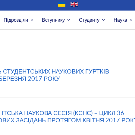
Підрозділи
Вступнику
Студенту
Наука
НЬ СТУДЕНТСЬКИХ НАУКОВИХ ГУРТКІВ
 БЕРЕЗНЯ 2017 РОКУ
ЕНТСЬКА НАУКОВА СЕСІЯ (КСНС) – ЦИКЛ 36
ВИХ ЗАСІДАНЬ ПРОТЯГОМ КВІТНЯ 2017 РОК