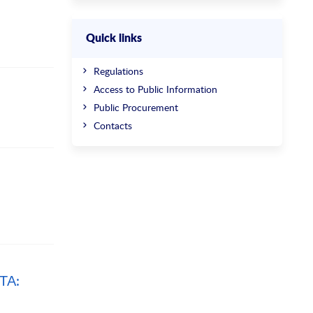
Quick links
Regulations
Access to Public Information
Public Procurement
Contacts
ТА: