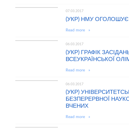
07.03.2017
(УКР) НМУ ОГОЛОШУ
Read more »
06.03.2017
(УКР) ГРАФІК ЗАСІДА
ВСЕУКРАЇНСЬКОЇ ОЛІМ
Read more »
06.03.2017
(УКР) УНІВЕРСИТЕТС
БЕЗПЕРЕРВНОЇ НАУКО
ВЧЕНИХ
Read more »