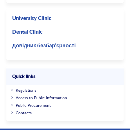
University Clinic
Dental Clinic
Довідник безбар’єрності
Quick links
Regulations
Access to Public Information
Public Procurement
Contacts