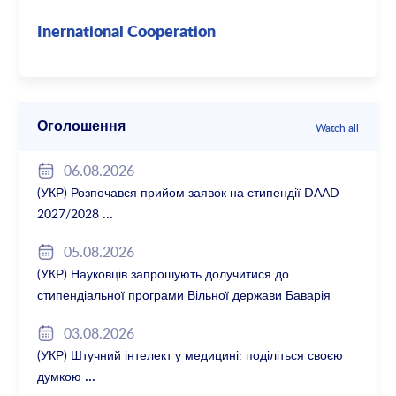
Inernational Cooperation
Оголошення
Watch all
06.08.2026
(УКР) Розпочався прийом заявок на стипендії DAAD
2027/2028
05.08.2026
(УКР) Науковців запрошують долучитися до
стипендіальної програми Вільної держави Баварія
2027/28
03.08.2026
(УКР) Штучний інтелект у медицині: поділіться своєю
думкою