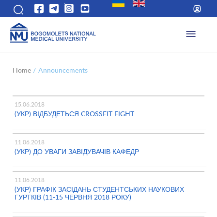
Home
/
Announcements
15.06.2018
(УКР) ВІДБУДЕТЬСЯ CROSSFIT FIGHT
11.06.2018
(УКР) ДО УВАГИ ЗАВІДУВАЧІВ КАФЕДР
11.06.2018
(УКР) ГРАФІК ЗАСІДАНЬ СТУДЕНТСЬКИХ НАУКОВИХ
ГУРТКІВ (11-15 ЧЕРВНЯ 2018 РОКУ)