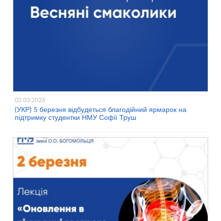
02.03.2026
(УКР) 5 березня відбудеться благодійний ярмарок на
підтримку студентки НМУ Софії Труш