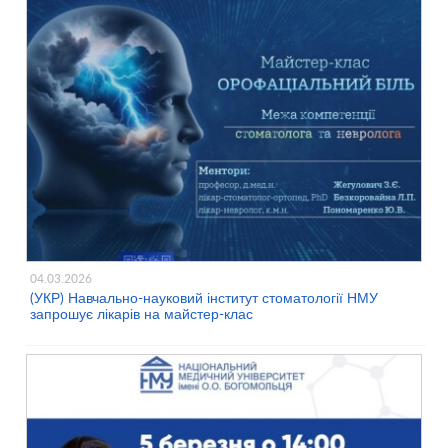
04.03.2026
(УКР) Навчально-науковий інститут стоматології НМУ
запрошує лікарів на майстер-клас