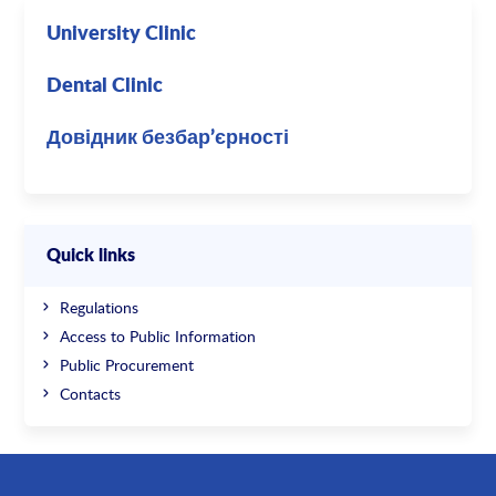
University Clinic
Dental Clinic
Довідник безбар’єрності
Quick links
Regulations
Access to Public Information
Public Procurement
Contacts