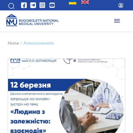
Home
/
Announcements