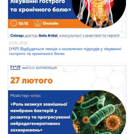
27.02.2026
(УКР) Відбудеться лекція з оновлених підходів у лікуванні
гострого та хронічного болю