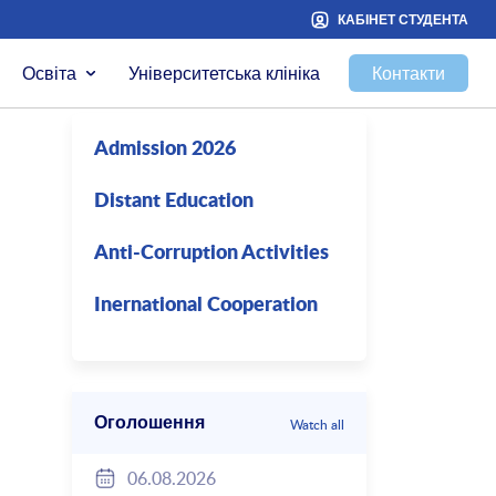
КАБІНЕТ СТУДЕНТА
Освіта
Університетська клініка
Контакти
Admission 2026
Distant Education
Anti-Corruption Activities
Inernational Cooperation
Оголошення
Watch all
06.08.2026