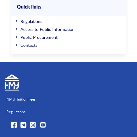
Quick links
Regulations
Access to Public Information
Public Procurement
Contacts
NMU Tuition Fees
Regulations