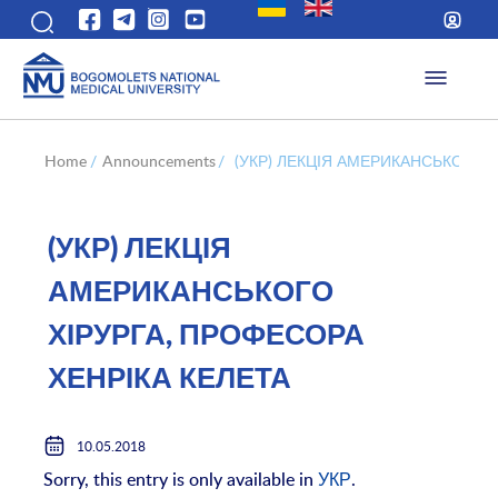
Home
/
Announcements
/
(УКР) ЛЕКЦІЯ АМЕРИКАНСЬКОГО Х
(УКР) ЛЕКЦІЯ
АМЕРИКАНСЬКОГО
ХІРУРГА, ПРОФЕСОРА
ХЕНРІКА КЕЛЕТА
10.05.2018
Sorry, this entry is only available in
УКР
.