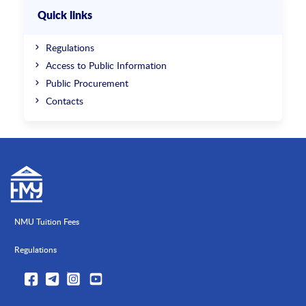
Quick links
Regulations
Access to Public Information
Public Procurement
Contacts
NMU Tuition Fees
Regulations