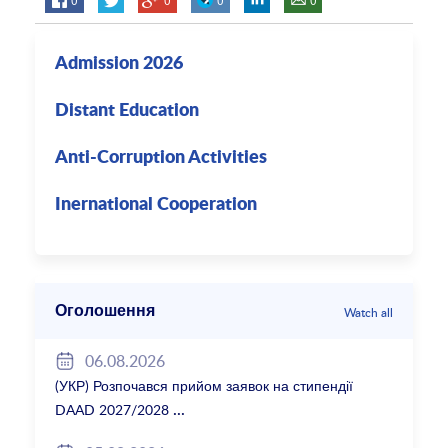
Admission 2026
Distant Education
Anti-Corruption Activities
Inernational Cooperation
Оголошення
Watch all
06.08.2026
(УКР) Розпочався прийом заявок на стипендії
DAAD 2027/2028