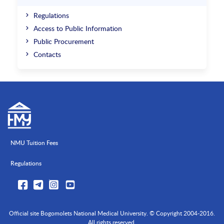
Regulations
Access to Public Information
Public Procurement
Contacts
NMU Tuition Fees
Regulations
Official site Bogomolets National Medical University. © Copyright 2004-2016.
All rights reserved.