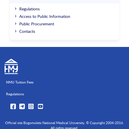
Regulations
Access to Public Information
Public Procurement
Contacts
NMU Tuition Fees
Regulations
Official site Bogomolets National Medical University. © Copyright 2004-2016.
All rights reserved.