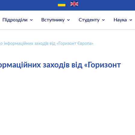
Підрозділи
Вступнику
Студенту
Наука
о інформаційних заходів від «Горизонт Європа»
ормаційних заходів від «Горизонт