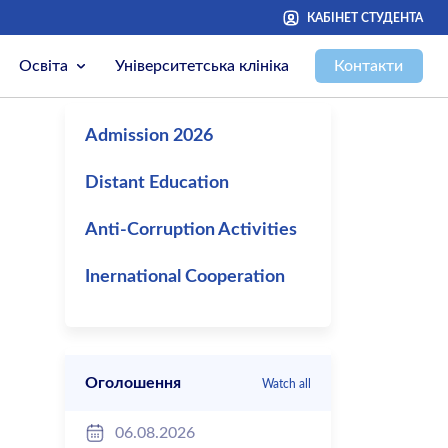
КАБІНЕТ СТУДЕНТА
Освіта
Університетська клініка
Контакти
Admission 2026
Distant Education
Anti-Corruption Activities
Inernational Cooperation
Оголошення
Watch all
06.08.2026