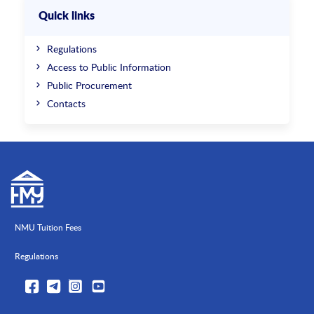
Quick links
Regulations
Access to Public Information
Public Procurement
Contacts
NMU Tuition Fees
Regulations