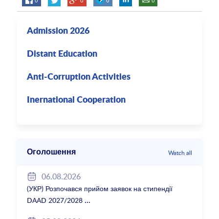
Admission 2026
Distant Education
Anti-Corruption Activities
Inernational Cooperation
Оголошення
Watch all
06.08.2026
(УКР) Розпочався прийом заявок на стипендії
DAAD 2027/2028