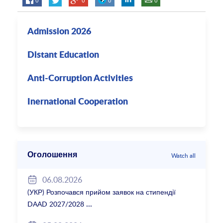
Admission 2026
Distant Education
Anti-Corruption Activities
Inernational Cooperation
Оголошення
Watch all
06.08.2026
(УКР) Розпочався прийом заявок на стипендії
DAAD 2027/2028