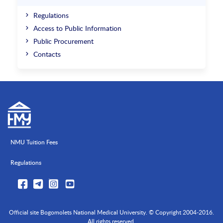
Regulations
Access to Public Information
Public Procurement
Contacts
NMU Tuition Fees
Regulations
Official site Bogomolets National Medical University. © Copyright 2004-2016.
All rights reserved.