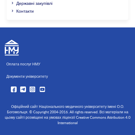
Державні закупівлі
Контакти
Оплата послуг НМУ
Документи університету
Офіційний сайт Національного медичного університету імені О.О.
Богомольця. © Copyright 2004-2016. All rights reserved. Всі матеріали на
цьому сайті розміщені на умовах ліцензії Creative Commons Attribution 4.0
International