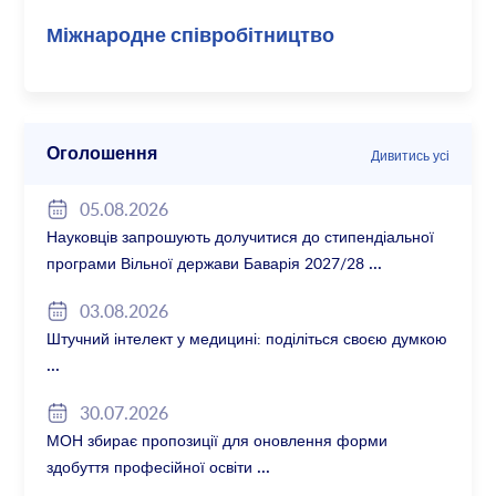
Міжнародне співробітництво
Оголошення
Дивитись усі
05.08.2026
Науковців запрошують долучитися до стипендіальної
програми Вільної держави Баварія 2027/28
03.08.2026
Штучний інтелект у медицині: поділіться своєю думкою
30.07.2026
МОН збирає пропозиції для оновлення форми
здобуття професійної освіти