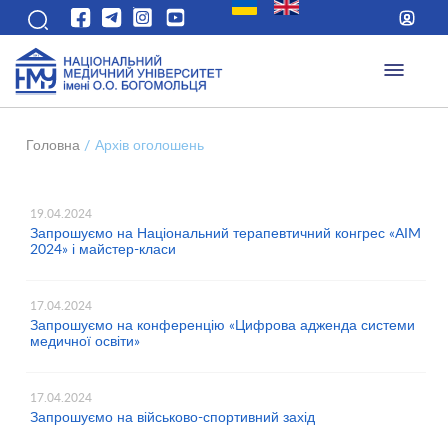
Головна
/
Архів оголошень
19.04.2024
Запрошуємо на Національний терапевтичний конгрес «AIM
2024» і майстер-класи
17.04.2024
Запрошуємо на конференцію «Цифрова адженда системи
медичної освіти»
17.04.2024
Запрошуємо на військово-спортивний захід