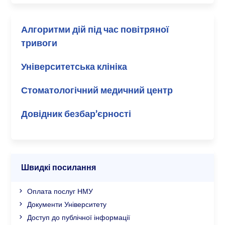
Алгоритми дій під час повітряної
тривоги
Університетська клініка
Стоматологічний медичний центр
Довідник безбар’єрності
Швидкі посилання
Оплата послуг НМУ
Документи Університету
Доступ до публічної інформації