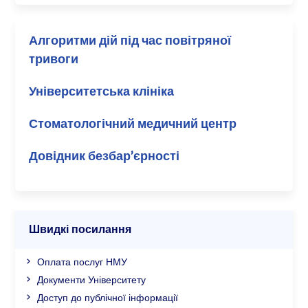
Алгоритми дій під час повітряної
тривоги
Університетська клініка
Стоматологічний медичний центр
Довідник безбар’єрності
Швидкі посилання
Оплата послуг НМУ
Документи Університету
Доступ до публічної інформації