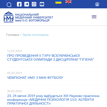
Головна
/
Архів оголошень
12.03.2019
ПРО ПРОВЕДЕННЯ ІІ ТУРУ ВСЕУКРАЇНСЬКОЇ
СТУДЕНТСЬКОЇ ОЛІМПІАДИ З ДИСЦИПЛІНИ “ГІГІЄНА”
05.03.2019
ЧЕМПІОНАТ НМУ З МІНІ-ФУТБОЛУ
28.02.2019
23, 24 квітня 2019 року відбудеться ХІІI Науково-практична
конференція «МЕДИЧНА ПСИХОЛОГІЯ 13.0: АСПЕКТИ
ПРАКТИЧНОЇ ДІЯЛЬНОСТІ»