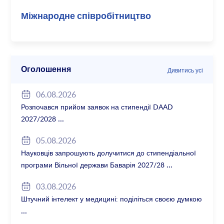
Міжнародне співробітництво
Оголошення
Дивитись усі
06.08.2026
Розпочався прийом заявок на стипендії DAAD
2027/2028
05.08.2026
Науковців запрошують долучитися до стипендіальної
програми Вільної держави Баварія 2027/28
03.08.2026
Штучний інтелект у медицині: поділіться своєю думкою