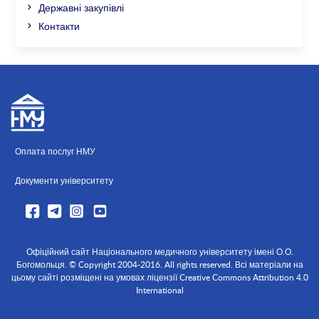
Державні закупівлі
Контакти
Оплата послуг НМУ
Документи університету
Офіційний сайт Національного медичного університету імені О.О.
Богомольця. © Copyright 2004-2016. All rights reserved. Всі матеріали на
цьому сайті розміщені на умовах ліцензії Creative Commons Attribution 4.0
International