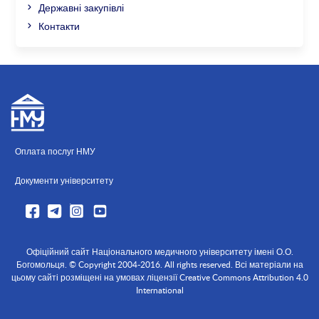
Державні закупівлі
Контакти
Оплата послуг НМУ
Документи університету
Офіційний сайт Національного медичного університету імені О.О.
Богомольця. © Copyright 2004-2016. All rights reserved. Всі матеріали на
цьому сайті розміщені на умовах ліцензії Creative Commons Attribution 4.0
International