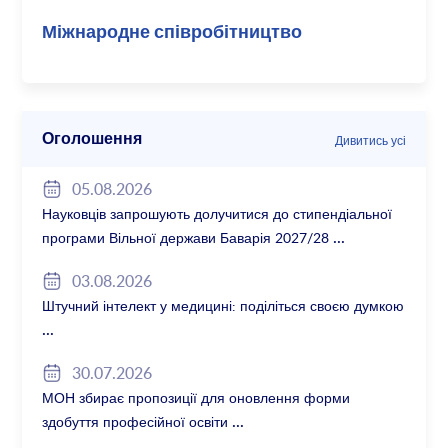
Міжнародне співробітництво
Оголошення
Дивитись усі
05.08.2026
Науковців запрошують долучитися до стипендіальної
програми Вільної держави Баварія 2027/28
03.08.2026
Штучний інтелект у медицині: поділіться своєю думкою
30.07.2026
МОН збирає пропозиції для оновлення форми
здобуття професійної освіти