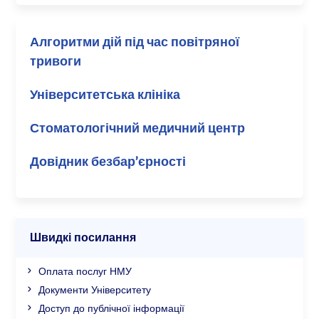
Алгоритми дій під час повітряної
тривоги
Університетська клініка
Стоматологічний медичний центр
Довідник безбар’єрності
Швидкі посилання
Оплата послуг НМУ
Документи Університету
Доступ до публічної інформації