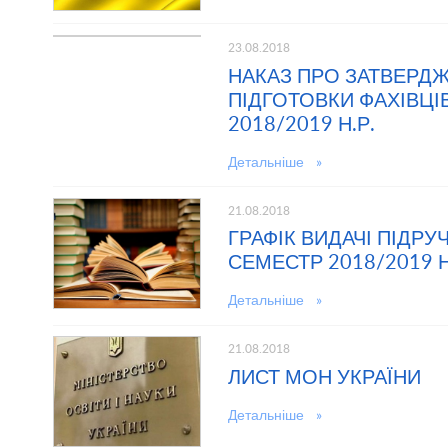
23.08.2018
НАКАЗ ПРО ЗАТВЕРД
ПІДГОТОВКИ ФАХІВЦІ
2018/2019 Н.Р.
Детальніше »
21.08.2018
ГРАФІК ВИДАЧІ ПІДР
СЕМЕСТР 2018/2019 Н
Детальніше »
21.08.2018
ЛИСТ МОН УКРАЇНИ
Детальніше »