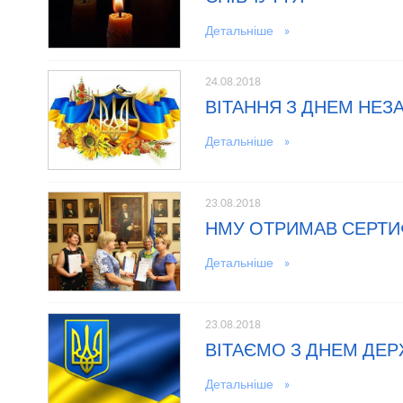
Детальніше »
24.08.2018
ВІТАННЯ З ДНЕМ НЕЗ
Детальніше »
23.08.2018
НМУ ОТРИМАВ СЕРТИФІ
Детальніше »
23.08.2018
ВІТАЄМО З ДНЕМ ДЕР
Детальніше »