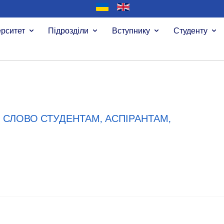
ерситет
Підрозділи
Вступнику
Студенту
 СЛОВО СТУДЕНТАМ, АСПІРАНТАМ,