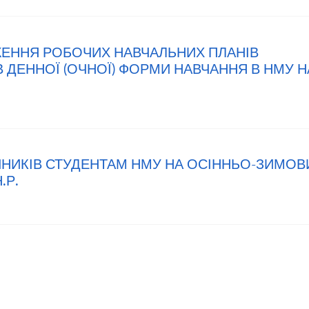
ЖЕННЯ РОБОЧИХ НАВЧАЛЬНИХ ПЛАНІВ
В ДЕННОЇ (ОЧНОЇ) ФОРМИ НАВЧАННЯ В НМУ Н
УЧНИКІВ СТУДЕНТАМ НМУ НА ОСІННЬО-ЗИМОВ
.Р.