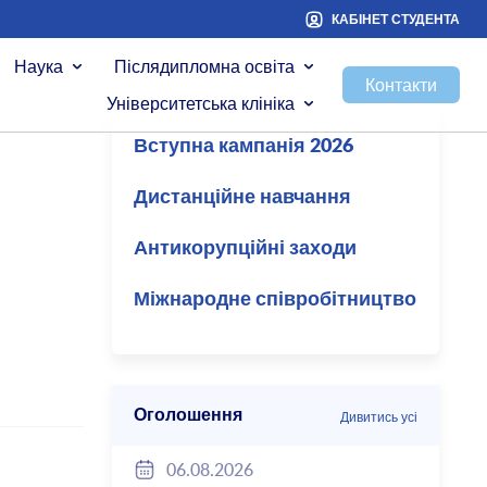
КАБІНЕТ СТУДЕНТА
Наука
Післядипломна освіта
Контакти
Університетська клініка
Вступна кампанія 2026
Дистанційне навчання
Антикорупційні заходи
Міжнародне співробітництво
Оголошення
Дивитись усі
06.08.2026