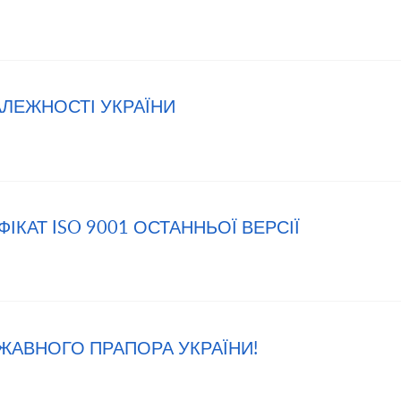
АЛЕЖНОСТІ УКРАЇНИ
КАТ ISO 9001 ОСТАННЬОЇ ВЕРСІЇ
ЖАВНОГО ПРАПОРА УКРАЇНИ!