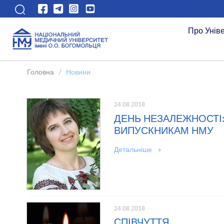
Про Унів
Головна
/
Новини
24.08.2018
ДЕНЬ НЕЗАЛЕЖНОСТІ:
ВИПУСКНИКАМ НМУ
Детальніше »
24.08.2018
СПІВЧУТТЯ