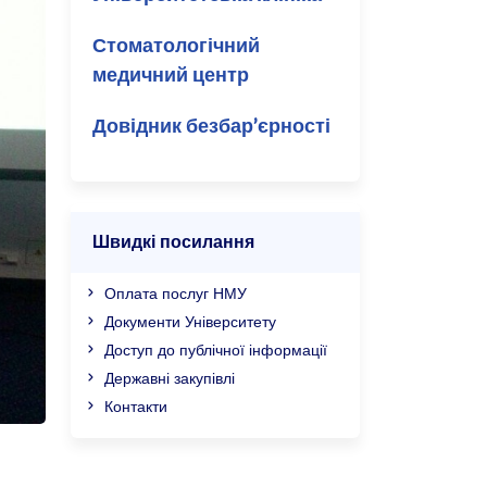
Стоматологічний
медичний центр
Довідник безбар’єрності
Швидкі посилання
Оплата послуг НМУ
Документи Університету
Доступ до публічної інформації
Державні закупівлі
Контакти