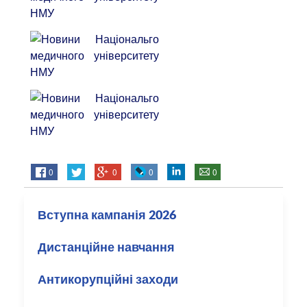
0
0
0
0
Вступна кампанія 2026
Дистанційне навчання
Антикорупційні заходи