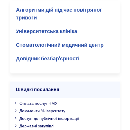
Алгоритми дій під час повітряної
тривоги
Університетська клініка
Стоматологічний медичний центр
Довідник безбар’єрності
Швидкі посилання
Оплата послуг НМУ
Документи Університету
Доступ до публічної інформації
Державні закупівлі