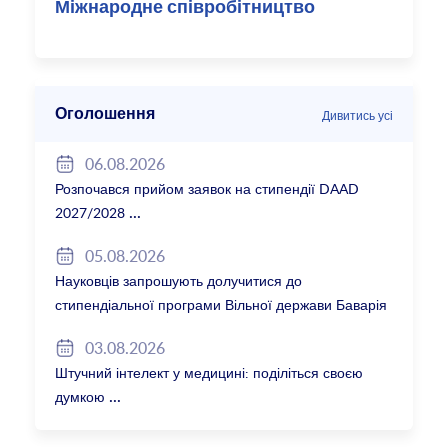
Міжнародне співробітництво
Оголошення
Дивитись усі
06.08.2026
Розпочався прийом заявок на стипендії DAAD
2027/2028
05.08.2026
Науковців запрошують долучитися до
стипендіальної програми Вільної держави Баварія
2027/28
03.08.2026
Штучний інтелект у медицині: поділіться своєю
думкою