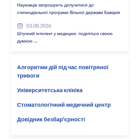
Науковців запрошують долучитися до
стипендіальної програми Вільної держави Баварія
2027/28
03.08.2026
Штучний інтелект у медицині: поділіться своєю
думкою
Алгоритми дій під час повітряної
тривоги
Університетська клініка
Стоматологічний медичний центр
Довідник безбар’єрності