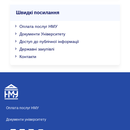
Швидкі посилання
Оплата послуг НМУ
Документи Університету
Доступ до публічної інформації
Державні закупівлі
Контакти
Оплата послуг НМУ
Документи університету