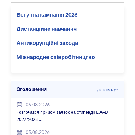
Вступна кампанія 2026
Дистанційне навчання
Антикорупційні заходи
Міжнародне співробітництво
Оголошення
Дивитись усі
06.08.2026
Розпочався прийом заявок на стипендії DAAD
2027/2028
05.08.2026