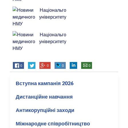
0
0
0
0
Вступна кампанія 2026
Дистанційне навчання
Антикорупційні заходи
Міжнародне співробітництво