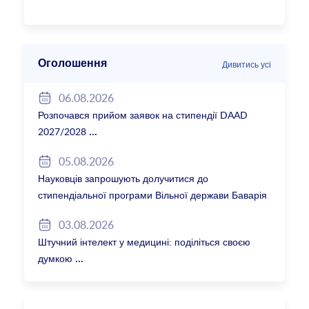
Оголошення
Дивитись усі
06.08.2026
Розпочався прийом заявок на стипендії DAAD
2027/2028
05.08.2026
Науковців запрошують долучитися до
стипендіальної програми Вільної держави Баварія
2027/28
03.08.2026
Штучний інтелект у медицині: поділіться своєю
думкою