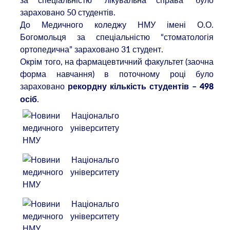
зараховано 50 студентів.
До Медичного коледжу НМУ імені О.О.
Богомольця за спеціальністю “стоматологія
ортопедична” зараховано 31 студент.
Окрім того, на фармацевтичний факультет (заочна
форма навчання) в поточному році було
зараховано
рекордну кількість студентів – 498
.
осіб