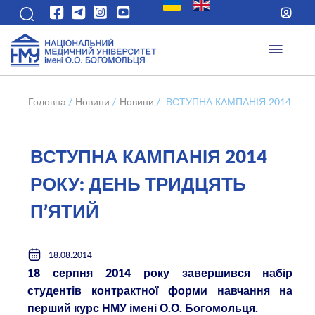
Головна
/
Новини
/
Новини
/
ВСТУПНА КАМПАНІЯ 2014 РОК
ВСТУПНА КАМПАНІЯ 2014
РОКУ: ДЕНЬ ТРИДЦЯТЬ
П’ЯТИЙ
18.08.2014
18 серпня 2014 року завершився набір
студентів контрактної форми навчання на
перший курс НМУ імені О.О. Богомольця.