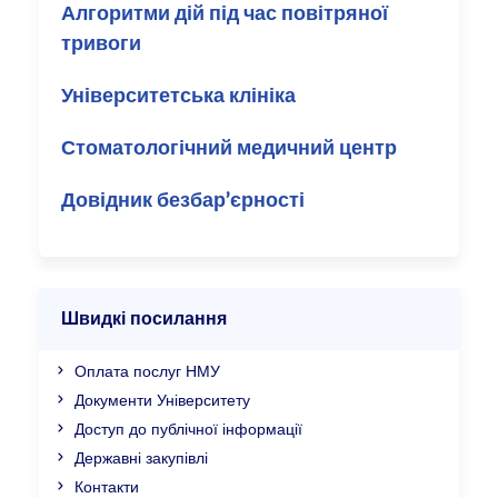
Алгоритми дій під час повітряної
тривоги
Університетська клініка
Стоматологічний медичний центр
Довідник безбар’єрності
Швидкі посилання
Оплата послуг НМУ
Документи Університету
Доступ до публічної інформації
Державні закупівлі
Контакти