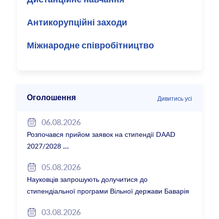
Антикорупційні заходи
Міжнародне співробітництво
Оголошення
Дивитись усі
06.08.2026
Розпочався прийом заявок на стипендії DAAD
2027/2028
05.08.2026
Науковців запрошують долучитися до
стипендіальної програми Вільної держави Баварія
2027/28
03.08.2026