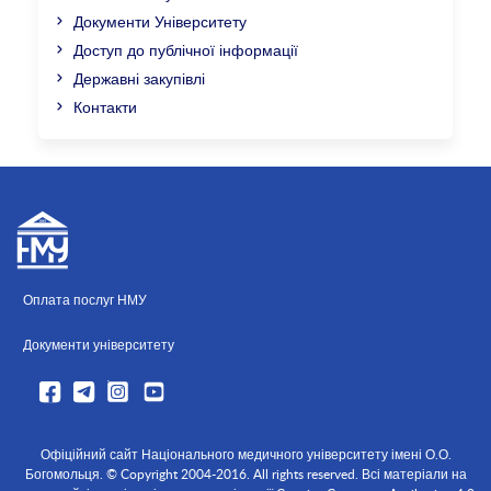
Документи Університету
Доступ до публічної інформації
Державні закупівлі
Контакти
Оплата послуг НМУ
Документи університету
Офіційний сайт Національного медичного університету імені О.О.
Богомольця. © Copyright 2004-2016. All rights reserved. Всі матеріали на