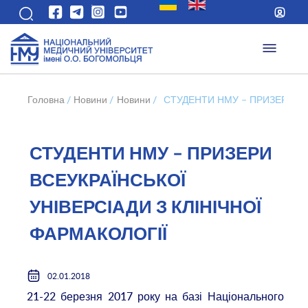
Головна
/
Новини
/
Новини
/
СТУДЕНТИ НМУ – ПРИЗЕРИ ВС
СТУДЕНТИ НМУ – ПРИЗЕРИ
ВСЕУКРАЇНСЬКОЇ
УНІВЕРСІАДИ З КЛІНІЧНОЇ
ФАРМАКОЛОГІЇ
02.01.2018
21-22 березня 2017 року на базі Національного