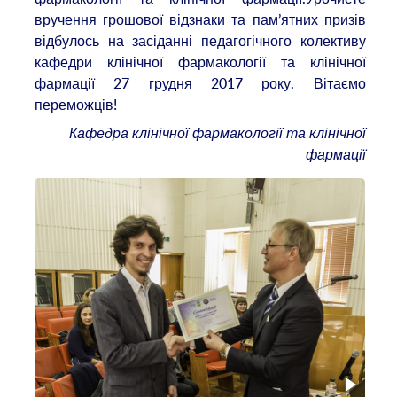
вручення грошової відзнаки та пам’ятних призів
відбулось на засіданні педагогічного колективу
кафедри клінічної фармакології та клінічної
фармації 27 грудня 2017 року. Вітаємо
переможців!
Кафедра клінічної фармакології та клінічної
фармації