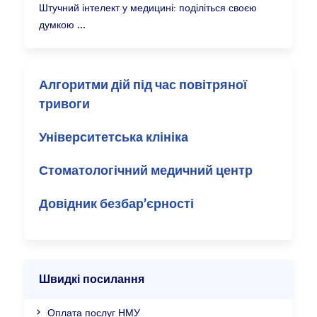
Штучний інтелект у медицині: поділіться своєю
думкою
Алгоритми дій під час повітряної
тривоги
Університетська клініка
Стоматологічний медичний центр
Довідник безбар’єрності
Швидкі посилання
Оплата послуг НМУ