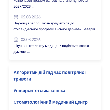
Розпочався прийом заявок на стипендії DAAD
2027/2028
05.08.2026
Науковців запрошують долучитися до
стипендіальної програми Вільної держави Баварія
2027/28
03.08.2026
Штучний інтелект у медицині: поділіться своєю
думкою
Алгоритми дій під час повітряної
тривоги
Університетська клініка
Стоматологічний медичний центр