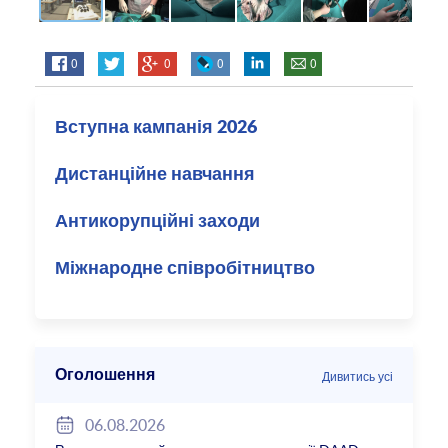
0
0
0
0
Вступна кампанія 2026
Дистанційне навчання
Антикорупційні заходи
Міжнародне співробітництво
Оголошення
Дивитись усі
06.08.2026