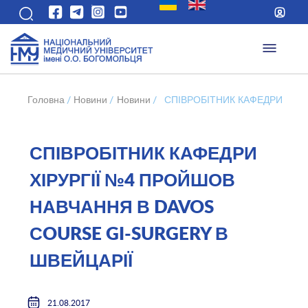
Головна
/
Новини
/
Новини
/
СПІВРОБІТНИК КАФЕДРИ ХІРУ
СПІВРОБІТНИК КАФЕДРИ
ХІРУРГІЇ №4 ПРОЙШОВ
НАВЧАННЯ В DAVOS
СOURSE GI-SURGERY В
ШВЕЙЦАРІЇ
21.08.2017