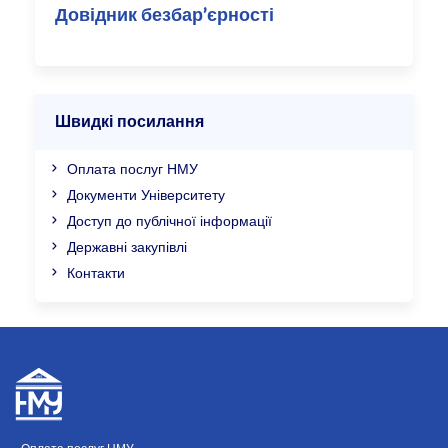
Довідник безбар’єрності
Швидкі посилання
Оплата послуг НМУ
Документи Університету
Доступ до публічної інформації
Державні закупівлі
Контакти