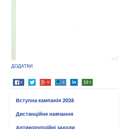
ДОДАТКИ
0
0
0
0
Вступна кампанія 2026
Дистанційне навчання
Антикорупційні заходи