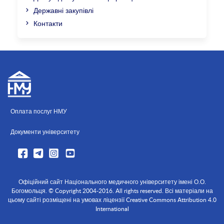
Державні закупівлі
Контакти
Оплата послуг НМУ
Документи університету
Офіційний сайт Національного медичного університету імені О.О.
Богомольця. © Copyright 2004-2016. All rights reserved. Всі матеріали на
цьому сайті розміщені на умовах ліцензії Creative Commons Attribution 4.0
International