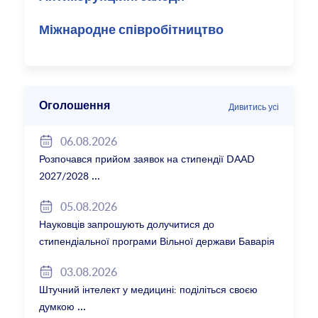
Міжнародне співробітництво
Оголошення
Дивитись усі
06.08.2026
Розпочався прийом заявок на стипендії DAAD
2027/2028
05.08.2026
Науковців запрошують долучитися до
стипендіальної програми Вільної держави Баварія
2027/28
03.08.2026
Штучний інтелект у медицині: поділіться своєю
думкою