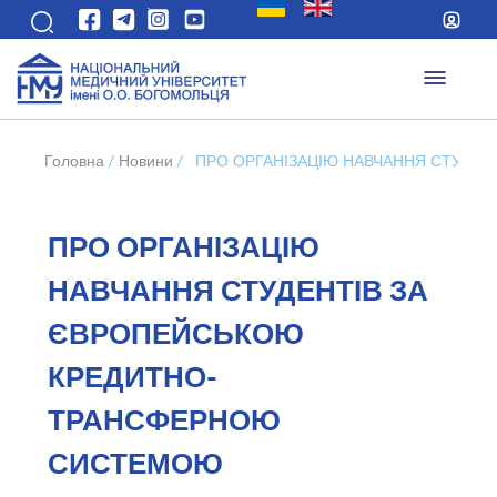
Головна
/
Новини
/
ПРО ОРГАНІЗАЦІЮ НАВЧАННЯ СТУДЕ
ПРО ОРГАНІЗАЦІЮ
НАВЧАННЯ СТУДЕНТІВ ЗА
ЄВРОПЕЙСЬКОЮ
КРЕДИТНО-
ТРАНСФЕРНОЮ
СИСТЕМОЮ