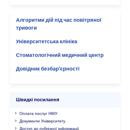
Алгоритми дій під час повітряної
тривоги
Університетська клініка
Стоматологічний медичний центр
Довідник безбар’єрності
Швидкі посилання
Оплата послуг НМУ
Документи Університету
Доступ до публічної інформації