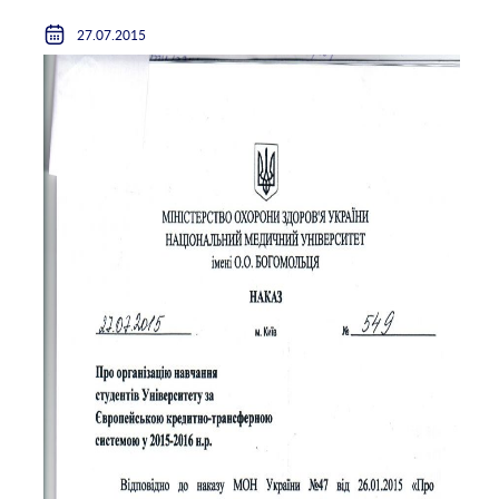
27.07.2015