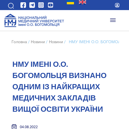
Головна
/
Новини
/
Новини
/
НМУ ІМЕНІ О.О. БОГОМОЛЬЦ
НМУ ІМЕНІ О.О.
БОГОМОЛЬЦЯ ВИЗНАНО
ОДНИМ ІЗ НАЙКРАЩИХ
МЕДИЧНИХ ЗАКЛАДІВ
ВИЩОЇ ОСВІТИ УКРАЇНИ
04.08.2022