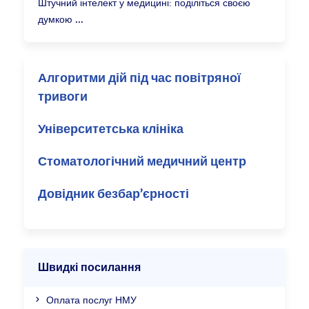
Штучний інтелект у медицині: поділіться своєю
думкою
Алгоритми дій під час повітряної
тривоги
Університетська клініка
Стоматологічний медичний центр
Довідник безбар’єрності
Швидкі посилання
Оплата послуг НМУ