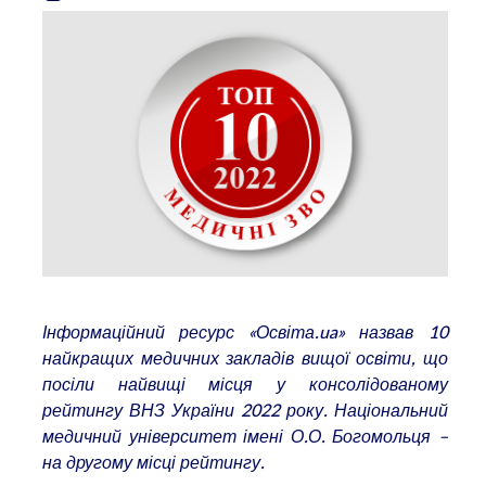
Інформаційний ресурс «Освіта.ua» назвав 10
найкращих медичних закладів вищої освіти, що
посіли найвищі місця у консолідованому
рейтингу ВНЗ України 2022 року. Національний
медичний університет імені О.О. Богомольця –
на другому місці рейтингу.