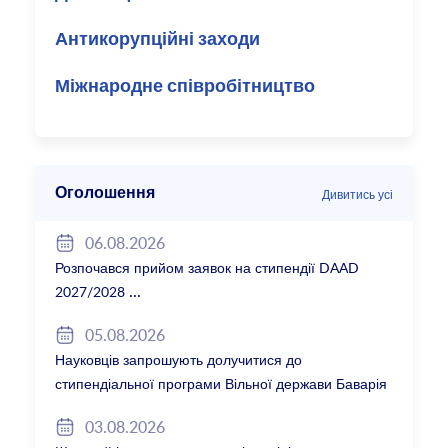
Антикорупційні заходи
Міжнародне співробітництво
Оголошення
Дивитись усі
06.08.2026
Розпочався прийом заявок на стипендії DAAD
2027/2028
05.08.2026
Науковців запрошують долучитися до
стипендіальної програми Вільної держави Баварія
2027/28
03.08.2026