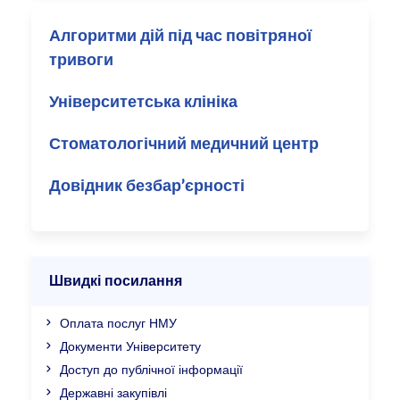
Алгоритми дій під час повітряної
тривоги
Університетська клініка
Стоматологічний медичний центр
Довідник безбар’єрності
Швидкі посилання
Оплата послуг НМУ
Документи Університету
Доступ до публічної інформації
Державні закупівлі