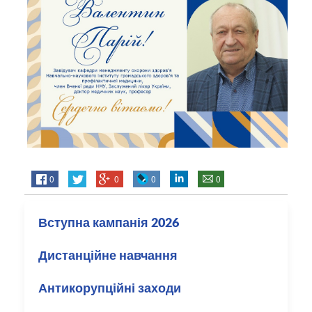
0
0
0
0
Вступна кампанія 2026
Дистанційне навчання
Антикорупційні заходи