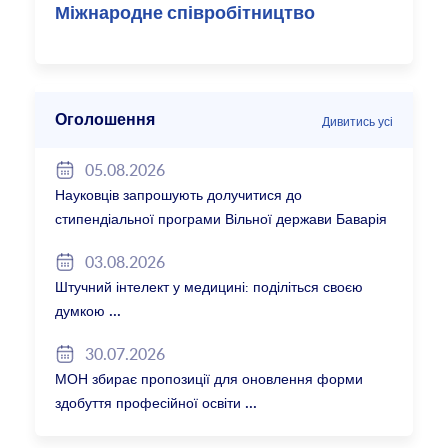
Міжнародне співробітництво
Оголошення
Дивитись усі
05.08.2026
Науковців запрошують долучитися до
стипендіальної програми Вільної держави Баварія
2027/28
03.08.2026
Штучний інтелект у медицині: поділіться своєю
думкою
30.07.2026
МОН збирає пропозиції для оновлення форми
здобуття професійної освіти