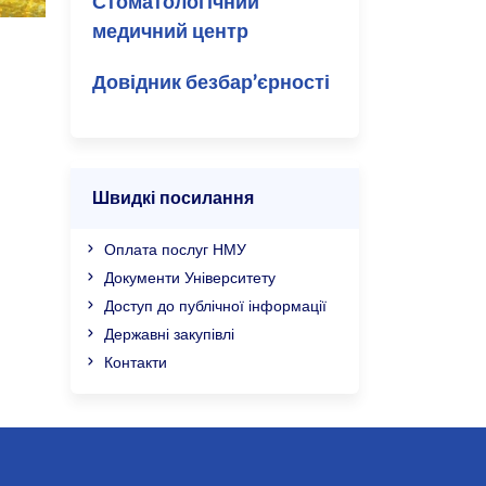
Стоматологічний
медичний центр
Довідник безбар’єрності
Швидкі посилання
Оплата послуг НМУ
Документи Університету
Доступ до публічної інформації
Державні закупівлі
Контакти