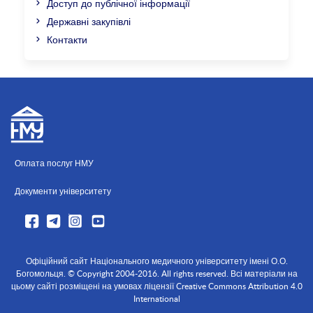
Доступ до публічної інформації
Державні закупівлі
Контакти
Оплата послуг НМУ
Документи університету
Офіційний сайт Національного медичного університету імені О.О.
Богомольця. © Copyright 2004-2016. All rights reserved. Всі матеріали на
цьому сайті розміщені на умовах ліцензії Creative Commons Attribution 4.0
International