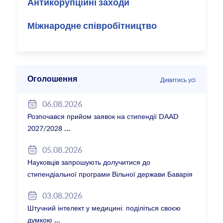
Антикорупційні заходи
Міжнародне співробітництво
Оголошення
Дивитись усі
06.08.2026
Розпочався прийом заявок на стипендії DAAD
2027/2028
05.08.2026
Науковців запрошують долучитися до
стипендіальної програми Вільної держави Баварія
2027/28
03.08.2026
Штучний інтелект у медицині: поділіться своєю
думкою