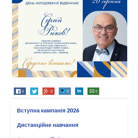
0
0
0
0
Вступна кампанія 2026
Дистанційне навчання