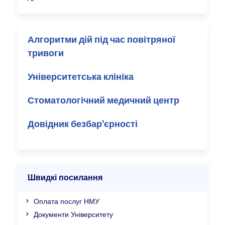
Алгоритми дій під час повітряної
тривоги
Університетська клініка
Стоматологічний медичний центр
Довідник безбар’єрності
Швидкі посилання
Оплата послуг НМУ
Документи Університету