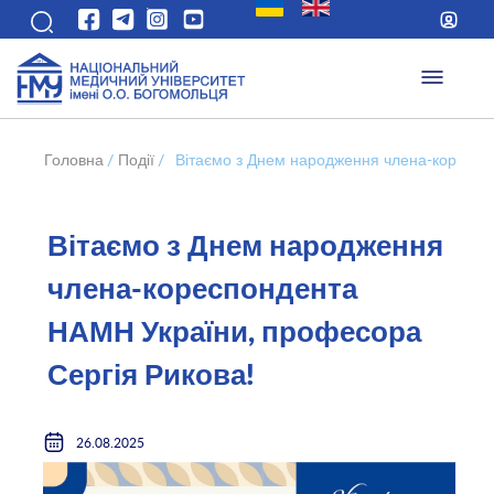
Головна
/
Події
/
Вітаємо з Днем народження члена-кореспо
Вітаємо з Днем народження
члена-кореспондента
НАМН України, професора
Сергія Рикова!
26.08.2025