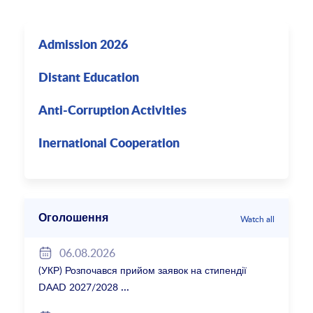
Admission 2026
Distant Education
Anti-Corruption Activities
Inernational Cooperation
Оголошення
Watch all
06.08.2026
(УКР) Розпочався прийом заявок на стипендії
DAAD 2027/2028