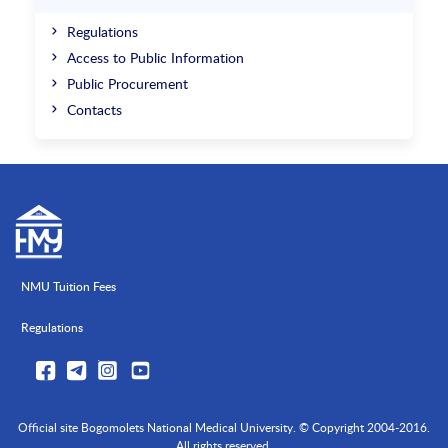
Regulations
Access to Public Information
Public Procurement
Contacts
NMU Tuition Fees
Regulations
Official site Bogomolets National Medical University. © Copyright 2004-2016.
All rights reserved.