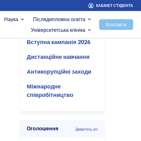
КАБІНЕТ СТУДЕНТА
Наука
Післядипломна освіта
Контакти
Університетська клініка
Вступна кампанія 2026
Дистанційне навчання
Антикорупційні заходи
Міжнародне
співробітництво
Оголошення
Дивитись усі