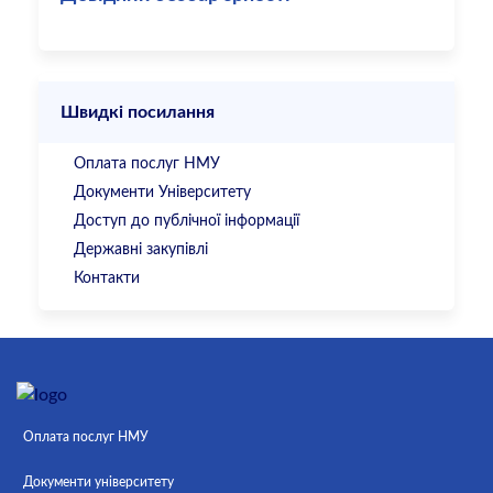
Швидкі посилання
Оплата послуг НМУ
Документи Університету
Доступ до публічної інформації
Державні закупівлі
Контакти
Оплата послуг НМУ
Документи університету