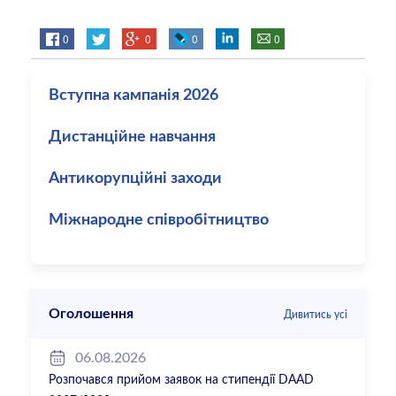
0
0
0
0
Вступна кампанія 2026
Дистанційне навчання
Антикорупційні заходи
Міжнародне співробітництво
Оголошення
Дивитись усі
06.08.2026
Розпочався прийом заявок на стипендії DAAD