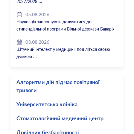
2027/2028
05.08.2026
Науковців запрошують долучитися до
стипендіальної програми Вільної держави Баварія
2027/28
03.08.2026
Штучний інтелект у медицині: поділіться своєю
думкою
Алгоритми дій під час повітряної
тривоги
Університетська клініка
Стоматологічний медичний центр
Довідник безбар’єрності