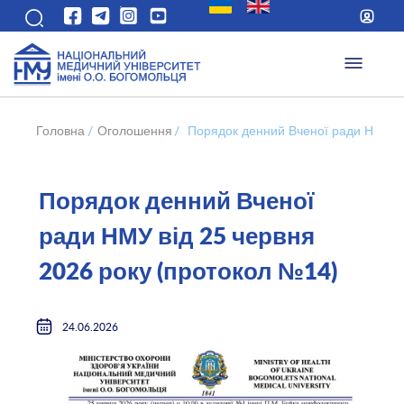
Головна
/
Оголошення
/
Порядок денний Вченої ради НМУ ві
Порядок денний Вченої
ради НМУ від 25 червня
2026 року (протокол №14)
24.06.2026