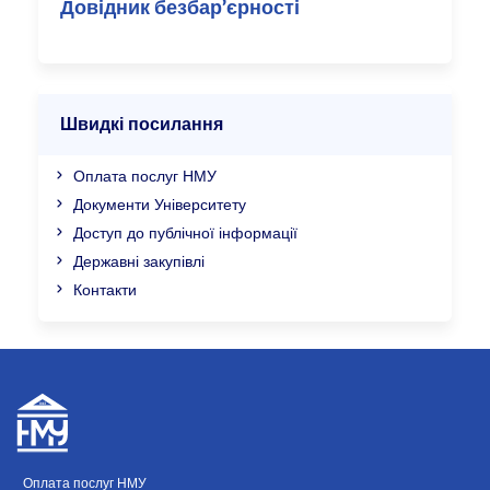
Довідник безбар’єрності
Швидкі посилання
Оплата послуг НМУ
Документи Університету
Доступ до публічної інформації
Державні закупівлі
Контакти
Оплата послуг НМУ