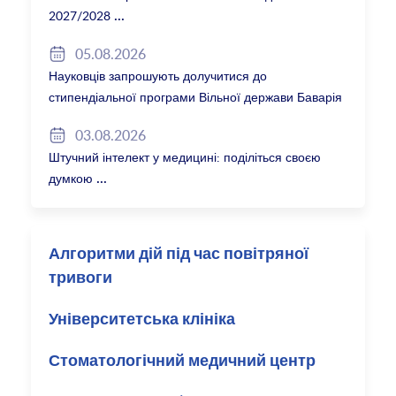
2027/2028
05.08.2026
Науковців запрошують долучитися до
стипендіальної програми Вільної держави Баварія
2027/28
03.08.2026
Штучний інтелект у медицині: поділіться своєю
думкою
Алгоритми дій під час повітряної
тривоги
Університетська клініка
Стоматологічний медичний центр