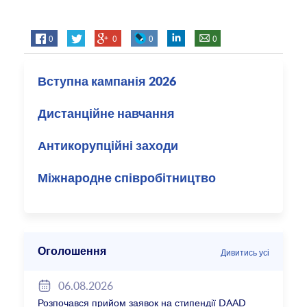
0
0
0
0
Вступна кампанія 2026
Дистанційне навчання
Антикорупційні заходи
Міжнародне співробітництво
Оголошення
Дивитись усі
06.08.2026
Розпочався прийом заявок на стипендії DAAD