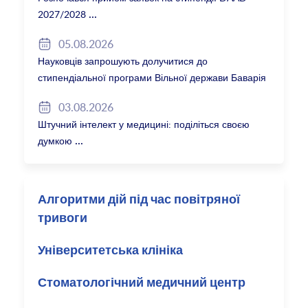
2027/2028
05.08.2026
Науковців запрошують долучитися до
стипендіальної програми Вільної держави Баварія
2027/28
03.08.2026
Штучний інтелект у медицині: поділіться своєю
думкою
Алгоритми дій під час повітряної
тривоги
Університетська клініка
Стоматологічний медичний центр