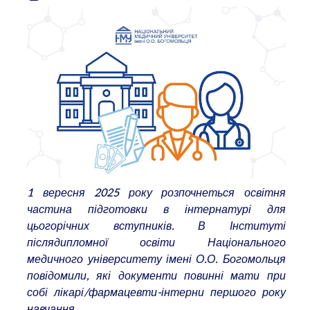
1 вересня 2025 року розпочнеться освітня
частина підготовки в інтернатурі для
цьогорічних вступників. В Інституті
післядипломної освіти Національного
медичного університету імені О.О. Богомольця
повідомили, які документи повинні мати при
собі лікарі/фармацевти-інтерни першого року
навчання.