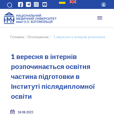
Головна
/
Оголошення
/
1 вересня в інтернів розпочинається
1 вересня в інтернів
розпочинається освітня
частина підготовки в
Інституті післядипломної
освіти
18.08.2025