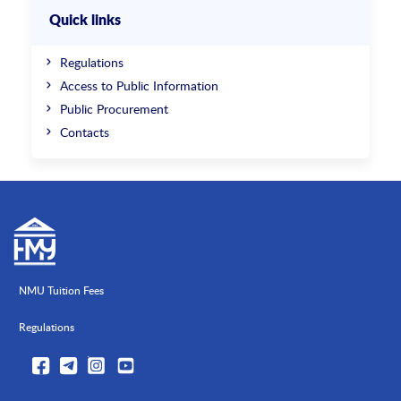
Quick links
Regulations
Access to Public Information
Public Procurement
Contacts
NMU Tuition Fees
Regulations